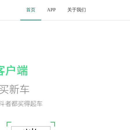
首页
APP
关于我们